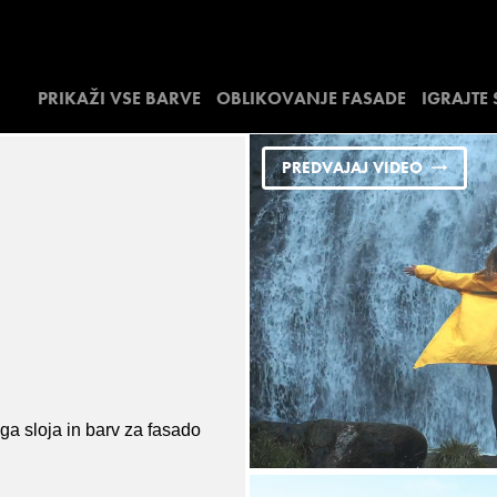
PRIKAŽI VSE BARVE
OBLIKOVANJE FASADE
IGRAJTE
PREDVAJAJ VIDEO
ga sloja in barv za fasado