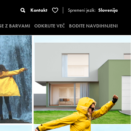
Kontakt
Spremeni jezik:
Slovenija
 SE Z BARVAMI
ODKRIJTE VEČ
BODITE NAVDIHNJENI