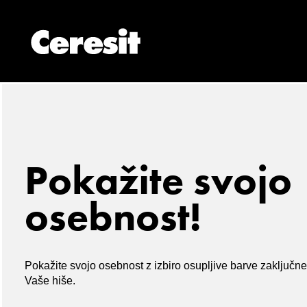
Pokažite svojo
osebnost!
Pokažite svojo osebnost z izbiro osupljive barve zaključne
Vaše hiše.