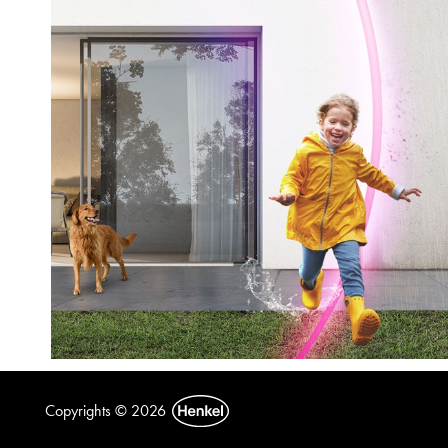
Copyrights © 2026