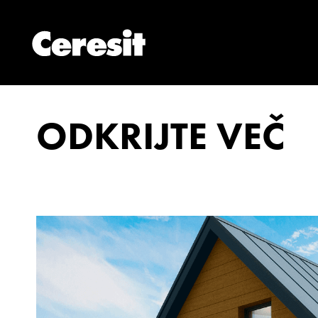
ODKRIJTE VEČ