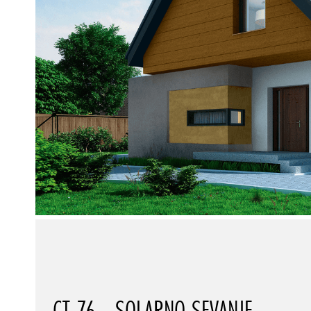
CT 76 - SOLARNO SEVANJE -