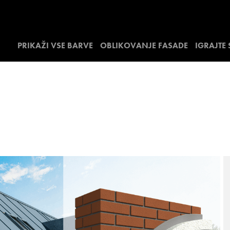
PRIKAŽI VSE BARVE
OBLIKOVANJE FASADE
IGRAJTE