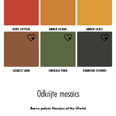
RUBY CRYSTAL
AMBER ISLAND
AMBER GLASS
QUARTZ SAND
EMERALD PARK
DIAMOND EVENING
Odkrijte mosaics
Barve palete Mosaics of the World