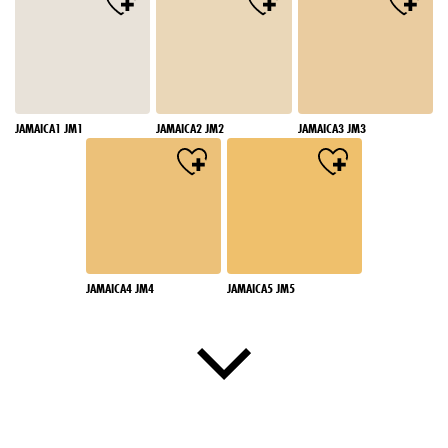
JAMAICA1 JM1
JAMAICA2 JM2
JAMAICA3 JM3
JAMAICA4 JM4
JAMAICA5 JM5