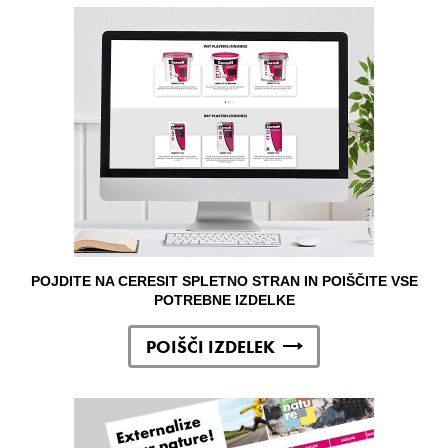
POJDITE NA CERESIT SPLETNO STRAN IN POIŠČITE VSE
POTREBNE IZDELKE
POIŠČI IZDELEK