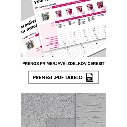
PRENOS PRIMERJAVE IZDELKOV CERESIT
PRENESI .PDF TABELO