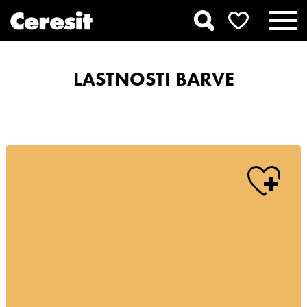
LASTNOSTI BARVE