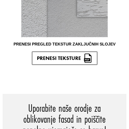
PRENESI PREGLED TEKSTUR ZAKLJUČNIH SLOJEV
PRENESI TEKSTURE
Uporabite naše orodje za
oblikovanje fasad in poiščite