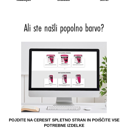
Ali ste našli popolno barvo?
POJDITE NA CERESIT SPLETNO STRAN IN POIŠČITE VSE
POTREBNE IZDELKE