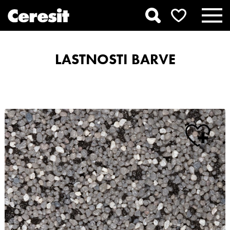
LASTNOSTI BARVE