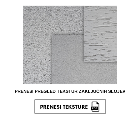
PRENESI PREGLED TEKSTUR ZAKLJUČNIH SLOJEV
PRENESI TEKSTURE