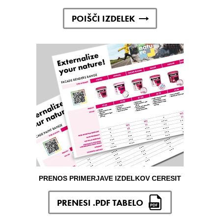
POIŠČI IZDELEK
PRENOS PRIMERJAVE IZDELKOV CERESIT
PRENESI .PDF TABELO