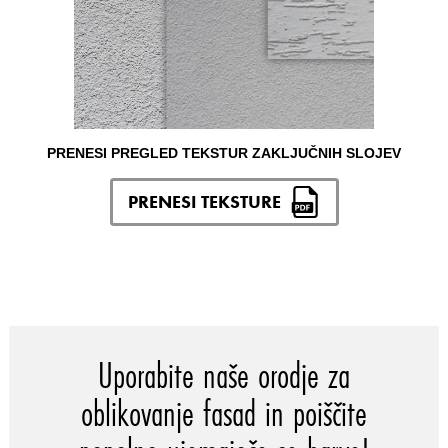
PRENESI PREGLED TEKSTUR ZAKLJUČNIH SLOJEV
PRENESI TEKSTURE
Uporabite naše orodje za
oblikovanje fasad in poiščite