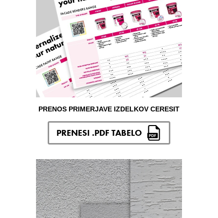
PRENOS PRIMERJAVE IZDELKOV CERESIT
PRENESI .PDF TABELO