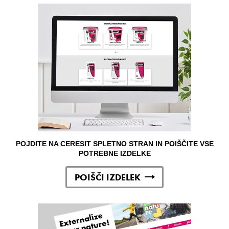
POJDITE NA CERESIT SPLETNO STRAN IN POIŠČITE VSE
POTREBNE IZDELKE
POIŠČI IZDELEK