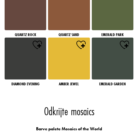
QUARTZ ROCK
QUARTZ SAND
EMERALD PARK
DIAMOND EVENING
AMBER JEWEL
EMERALD GARDEN
Odkrijte mosaics
Barve palete Mosaics of the World