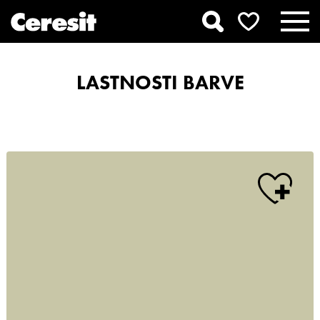
LASTNOSTI BARVE