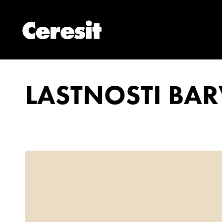
LASTNOSTI BAR