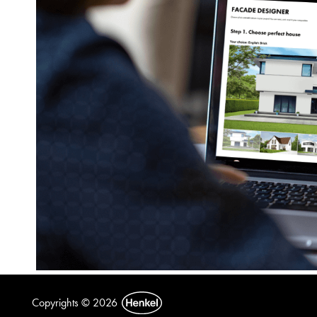
Copyrights © 2026