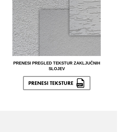
PRENESI PREGLED TEKSTUR ZAKLJUČNIH
SLOJEV
PRENESI TEKSTURE