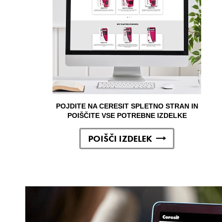
POJDITE NA CERESIT SPLETNO STRAN IN
POIŠČITE VSE POTREBNE IZDELKE
POIŠČI IZDELEK