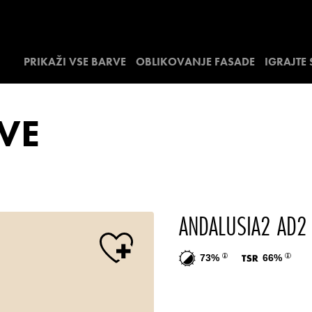
PRIKAŽI VSE BARVE
OBLIKOVANJE FASADE
IGRAJTE
VE
ANDALUSIA2 AD2
73%
66%