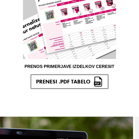
PRENOS PRIMERJAVE IZDELKOV CERESIT
PRENESI .PDF TABELO