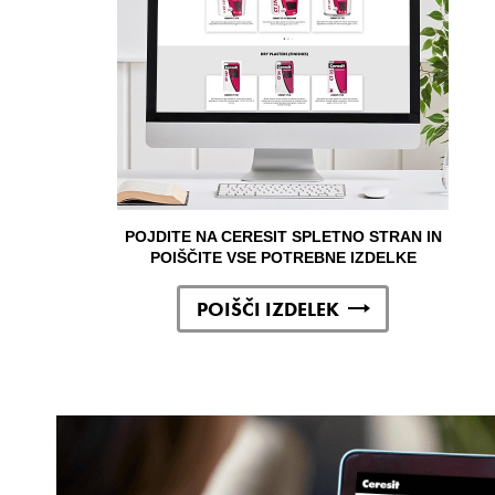
POJDITE NA CERESIT SPLETNO STRAN IN
POIŠČITE VSE POTREBNE IZDELKE
POIŠČI IZDELEK