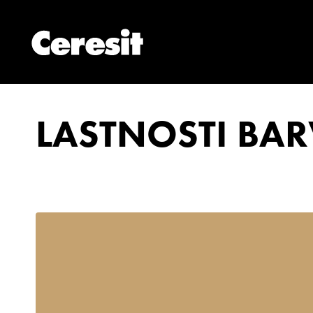
LASTNOSTI BAR