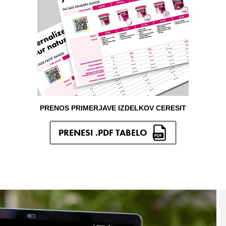
PRENOS PRIMERJAVE IZDELKOV CERESIT
PRENESI .PDF TABELO