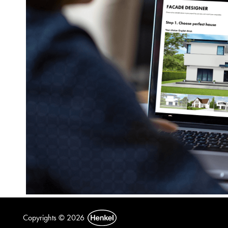
Copyrights © 2026