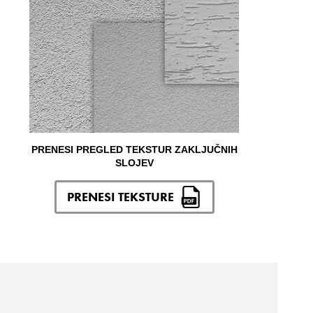
PRENESI PREGLED TEKSTUR ZAKLJUČNIH
SLOJEV
PRENESI TEKSTURE