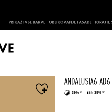
PRIKAŽI VSE BARVE
OBLIKOVANJE FASADE
IGRAJTE
VE
ANDALUSIA6 AD6
39%
39%