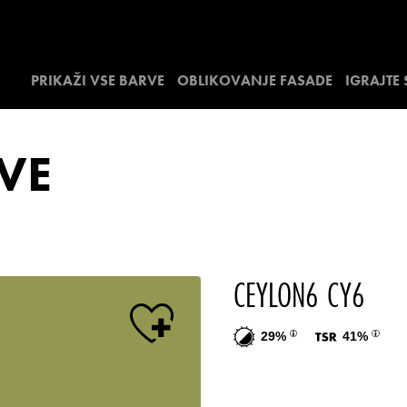
PRIKAŽI VSE BARVE
OBLIKOVANJE FASADE
IGRAJTE
VE
CEYLON6 CY6
29%
41%