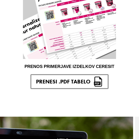
PRENOS PRIMERJAVE IZDELKOV CERESIT
PRENESI .PDF TABELO