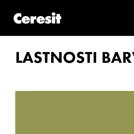
LASTNOSTI BAR