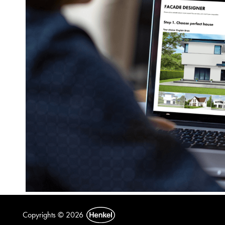
Copyrights © 2026