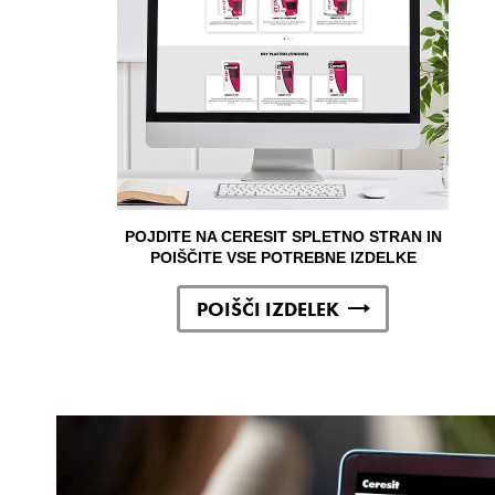
POJDITE NA CERESIT SPLETNO STRAN IN
POIŠČITE VSE POTREBNE IZDELKE
POIŠČI IZDELEK