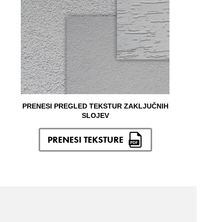
PRENESI PREGLED TEKSTUR ZAKLJUČNIH
SLOJEV
PRENESI TEKSTURE