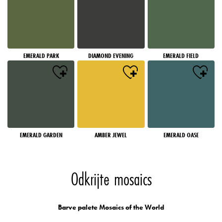
EMERALD PARK
DIAMOND EVENING
EMERALD FIELD
EMERALD GARDEN
AMBER JEWEL
EMERALD OASE
Odkrijte mosaics
Barve palete Mosaics of the World