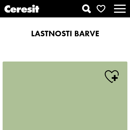
LASTNOSTI BARVE