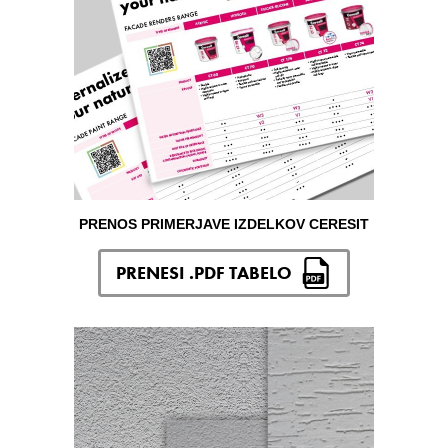
PRENOS PRIMERJAVE IZDELKOV CERESIT
PRENESI .PDF TABELO