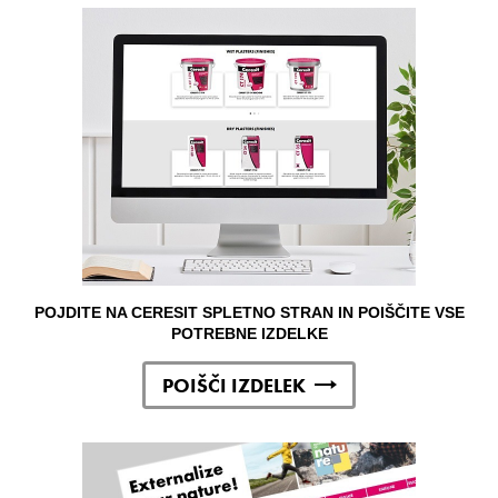
POJDITE NA CERESIT SPLETNO STRAN IN POIŠČITE VSE
POTREBNE IZDELKE
POIŠČI IZDELEK