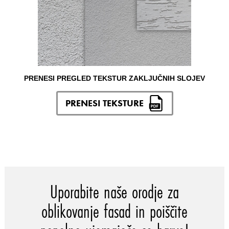
PRENESI PREGLED TEKSTUR ZAKLJUČNIH SLOJEV
PRENESI TEKSTURE
Uporabite naše orodje za
oblikovanje fasad in poiščite