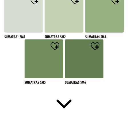
SUMATRA1 SM1
SUMATRA2 SM2
SUMATRA4 SM4
SUMATRA5 SM5
SUMATRA6 SM6